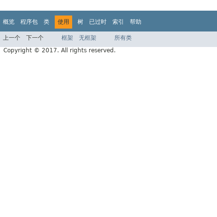
概览
程序包
类
使用
树
已过时
索引
帮助
上一个
下一个
框架
无框架
所有类
Copyright © 2017. All rights reserved.