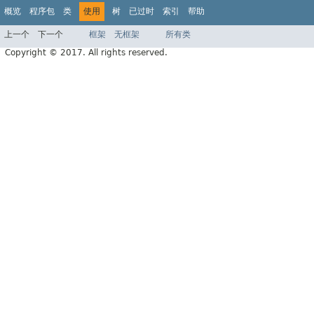
概览
程序包
类
使用
树
已过时
索引
帮助
上一个
下一个
框架
无框架
所有类
Copyright © 2017. All rights reserved.