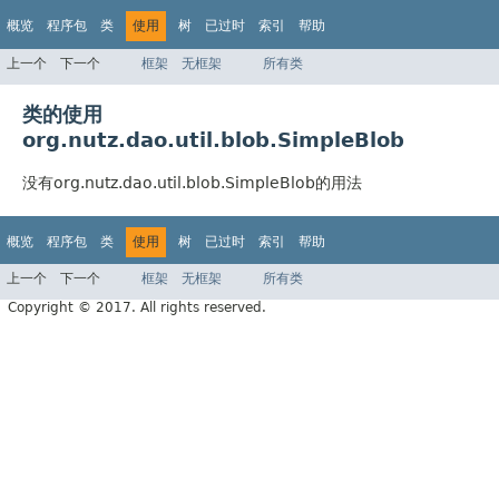
概览
程序包
类
使用
树
已过时
索引
帮助
上一个
下一个
框架
无框架
所有类
类的使用
org.nutz.dao.util.blob.SimpleBlob
没有org.nutz.dao.util.blob.SimpleBlob的用法
概览
程序包
类
使用
树
已过时
索引
帮助
上一个
下一个
框架
无框架
所有类
Copyright © 2017. All rights reserved.